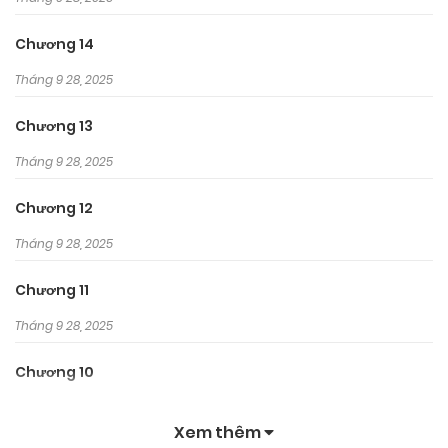
Chương 14
Tháng 9 28, 2025
Chương 13
Tháng 9 28, 2025
Chương 12
Tháng 9 28, 2025
Chương 11
Tháng 9 28, 2025
Chương 10
Tháng 9 28, 2025
Xem thêm