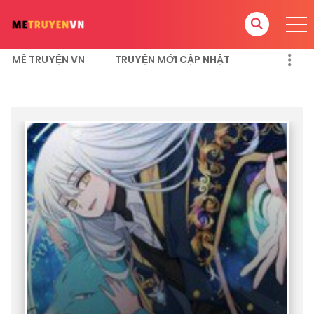
MÊ TRUYỆN VN
TRUYỆN MỚI CẬP NHẬT