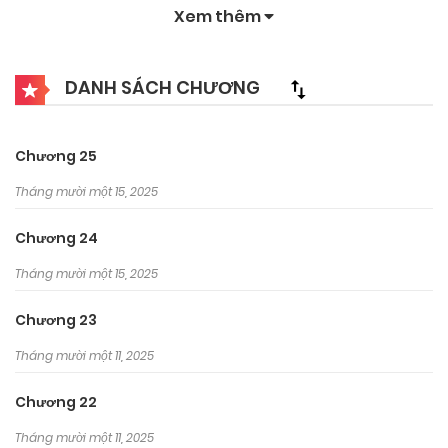
Xem thêm
DANH SÁCH CHƯƠNG
Chương 25
Tháng mười một 15, 2025
Chương 24
Tháng mười một 15, 2025
Chương 23
Tháng mười một 11, 2025
Chương 22
Tháng mười một 11, 2025