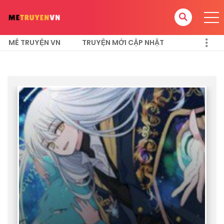
MÊ TRUYỆN VN
TRUYỆN MỚI CẬP NHẬT