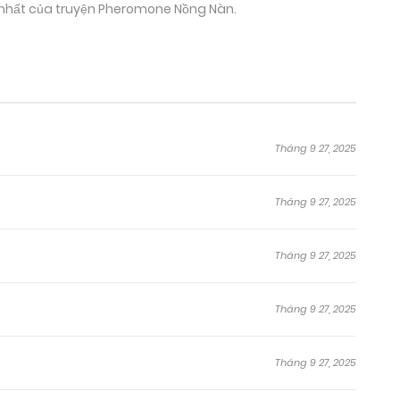
i nhất của truyện Pheromone Nồng Nàn.
Tháng 9 27, 2025
Tháng 9 27, 2025
Tháng 9 27, 2025
Tháng 9 27, 2025
Tháng 9 27, 2025