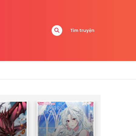
Tìm truyện