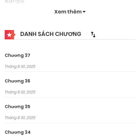
Xuất Quỹ.
Xem thêm
DANH SÁCH CHƯƠNG
Chương 37
Tháng 8 30, 2025
Chương 36
Tháng 8 30, 2025
Chương 35
Tháng 8 30, 2025
Chương 34