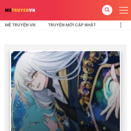
MÊ TRUYỆN VN
TRUYỆN MỚI CẬP NHẬT