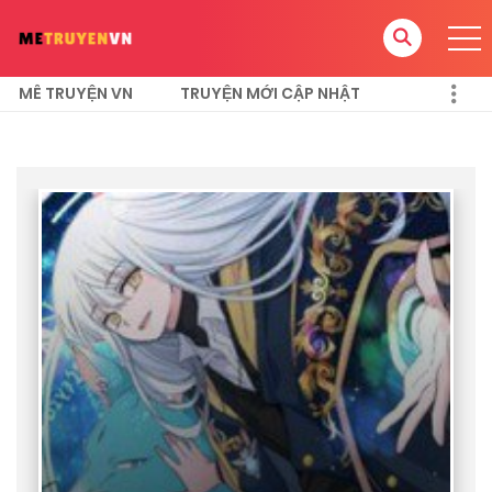
MÊ TRUYỆN VN
TRUYỆN MỚI CẬP NHẬT