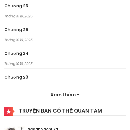
Chương 26
Tháng 10 19, 2025
Chương 25
Tháng 10 19, 2025
Chương 24
Tháng 10 19, 2025
Chương 23
Tháng 9 29, 2025
Xem thêm
Chương 22
TRUYỆN BẠN CÓ THỂ QUAN TÂM
Tháng 9 29, 2025
Chương 21
Nagano Nobuka