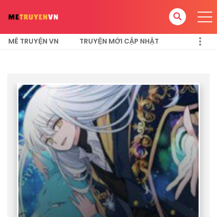
MÊ TRUYỆN VN
TRUYỆN MỚI CẬP NHẬT