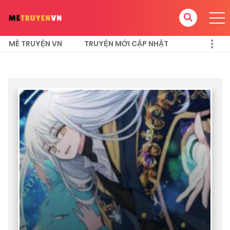
MÊ TRUYỆN VN
TRUYỆN MỚI CẬP NHẬT