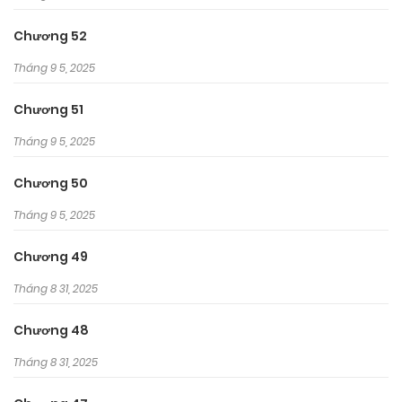
Chương 52
Tháng 9 5, 2025
Chương 51
Tháng 9 5, 2025
Chương 50
Tháng 9 5, 2025
Chương 49
Tháng 8 31, 2025
Chương 48
Tháng 8 31, 2025