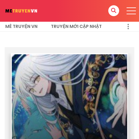
MÊ TRUYỆN VN
TRUYỆN MỚI CẬP NHẬT