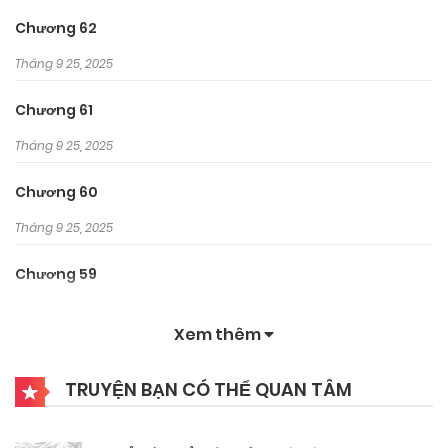
Chương 62
Tháng 9 25, 2025
Chương 61
Tháng 9 25, 2025
Chương 60
Tháng 9 25, 2025
Chương 59
Tháng 9 25, 2025
Xem thêm
Chương 58
TRUYỆN BẠN CÓ THỂ QUAN TÂM
Tháng 9 25, 2025
Chương 57