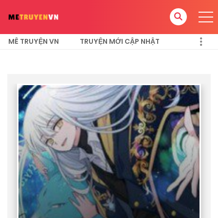
MÊ TRUYỆN VN
TRUYỆN MỚI CẬP NHẬT