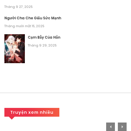
Tháng 9 27, 2025
Người Cha Che Giấu Sức Mạnh
Tháng mười một 15, 2025
Cạm Bẫy Của Hắn
Tháng 9 29, 2025
Truyện xem nhiều