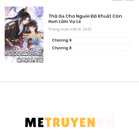
Thà Gả Cho Người Đã Khuất Còn
Hơn Làm Vợ Lẽ
Tháng mười một 19, 2025
Chương 9
Chương 8