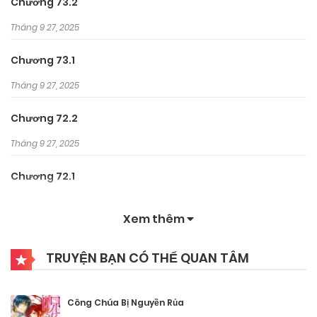
Chương 73.2
Tháng 9 27, 2025
Chương 73.1
Tháng 9 27, 2025
Chương 72.2
Tháng 9 27, 2025
Chương 72.1
Tháng 9 27, 2025
Xem thêm
Chương 71.2
TRUYỆN BẠN CÓ THỂ QUAN TÂM
Tháng 9 27, 2025
Chương 71.1
Công Chúa Bị Nguyền Rủa