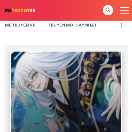
MÊ TRUYỆN VN
TRUYỆN MỚI CẬP NHẬT