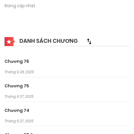
Đang cập nhật
DANH SÁCH CHƯƠNG
Chương 76
Tháng 9 28, 2025
Chương 75
Tháng 9 27, 2025
Chương 74
Tháng 9 27, 2025