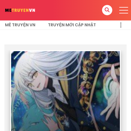
MÊ TRUYỆN VN
TRUYỆN MỚI CẬP NHẬT