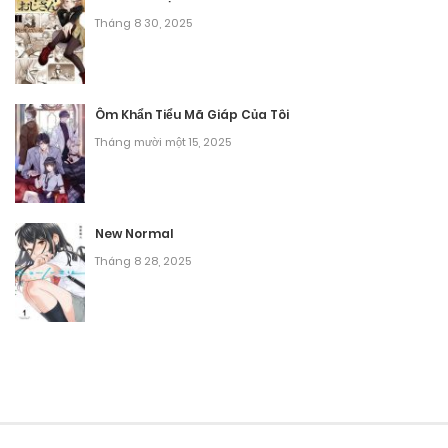
Tháng 8 30, 2025
Ôm Khẩn Tiểu Mã Giáp Của Tôi
Tháng mười một 15, 2025
New Normal
Tháng 8 28, 2025