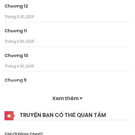
Chương 12
Tháng 9 30, 2025
Chương 11
Tháng 9 30, 2025
Chương 10
Tháng 9 30, 2025
Chương 9
Tháng 9 30, 2025
Xem thêm
Chương 8
TRUYỆN BẠN CÓ THỂ QUAN TÂM
Tháng 9 30, 2025
Chương 7
Chú Ơi Đừng Chạy!!!