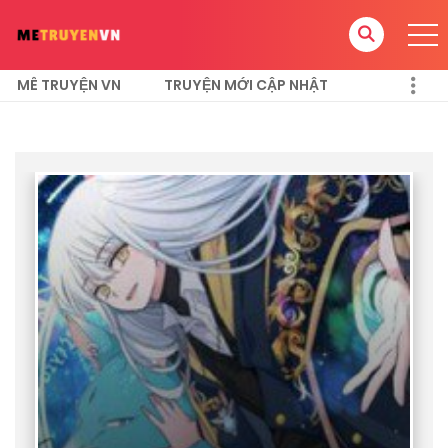
MÊ TRUYỆN VN
TRUYỆN MỚI CẬP NHẬT