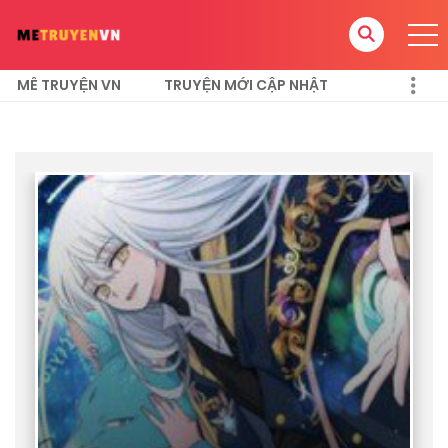
MÊ TRUYỆN VN
TRUYỆN MỚI CẬP NHẬT