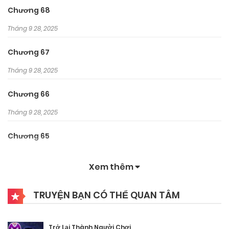
Chương 68
Tháng 9 28, 2025
Chương 67
Tháng 9 28, 2025
Chương 66
Tháng 9 28, 2025
Chương 65
Tháng 9 28, 2025
Xem thêm
Chương 64
TRUYỆN BẠN CÓ THỂ QUAN TÂM
Tháng 9 28, 2025
Chương 63
Trở Lại Thành Người Chơi