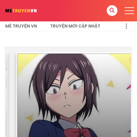
MÊ TRUYỆN VN
TRUYỆN MỚI CẬP NHẬT