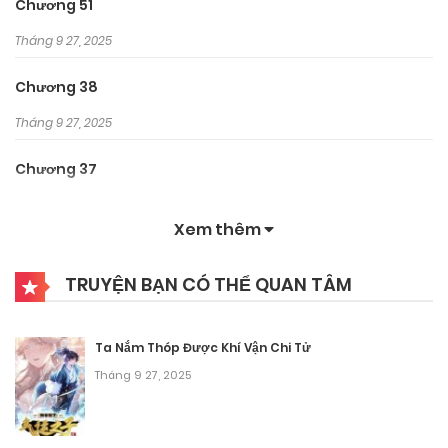
Chương 51
Tháng 9 27, 2025
Chương 38
Tháng 9 27, 2025
Chương 37
Tháng 9 27, 2025
Xem thêm
Chương 36
TRUYỆN BẠN CÓ THỂ QUAN TÂM
Tháng 9 27, 2025
Chương 35
Ta Nắm Thóp Được Khí Vận Chi Tử
Tháng 9 27, 2025
Tháng 9 27, 2025
Chương 34