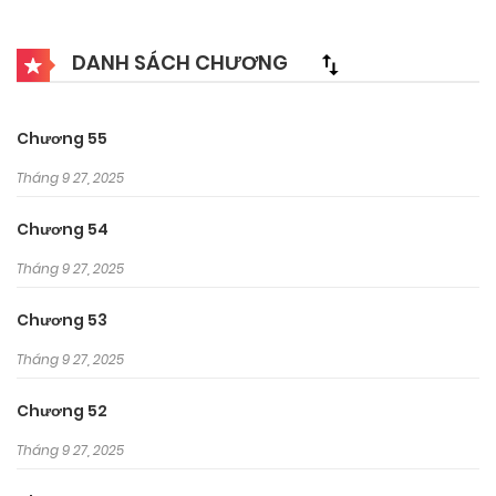
DANH SÁCH CHƯƠNG
Chương 55
Tháng 9 27, 2025
Chương 54
Tháng 9 27, 2025
Chương 53
Tháng 9 27, 2025
Chương 52
Tháng 9 27, 2025