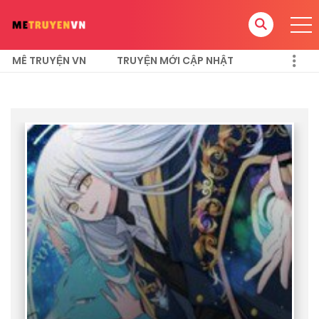
MÊ TRUYỆN VN
TRUYỆN MỚI CẬP NHẬT