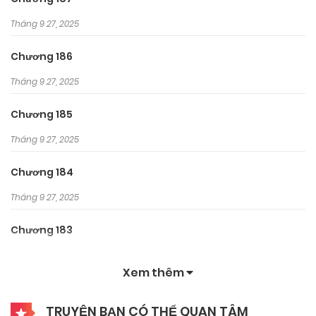
Tháng 9 27, 2025
Chương 186
Tháng 9 27, 2025
Chương 185
Tháng 9 27, 2025
Chương 184
Tháng 9 27, 2025
Chương 183
Tháng 9 27, 2025
Xem thêm
Chương 182
TRUYỆN BẠN CÓ THỂ QUAN TÂM
Tháng 9 27, 2025