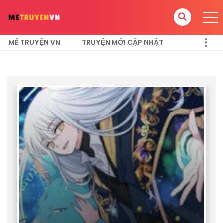
MÊ TRUYỆN VN
TRUYỆN MỚI CẬP NHẬT