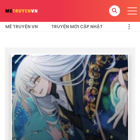
MÊ TRUYỆN VN
TRUYỆN MỚI CẬP NHẬT