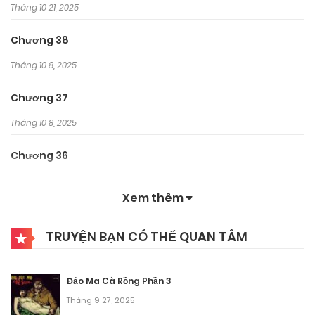
Tháng 10 21, 2025
Chương 38
Tháng 10 8, 2025
Chương 37
Tháng 10 8, 2025
Chương 36
Tháng 10 8, 2025
Xem thêm
Chương 35
TRUYỆN BẠN CÓ THỂ QUAN TÂM
Tháng 10 8, 2025
Chương 34
Đảo Ma Cà Rồng Phần 3
Tháng 10 8, 2025
Tháng 9 27, 2025