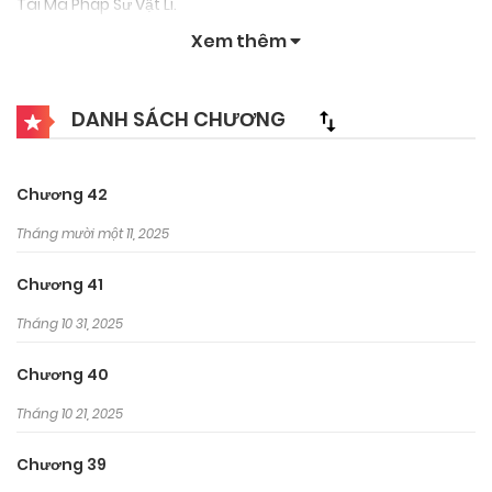
Tài Ma Pháp Sư Vật Lí.
Xem thêm
DANH SÁCH CHƯƠNG
Chương 42
Tháng mười một 11, 2025
Chương 41
Tháng 10 31, 2025
Chương 40
Tháng 10 21, 2025
Chương 39