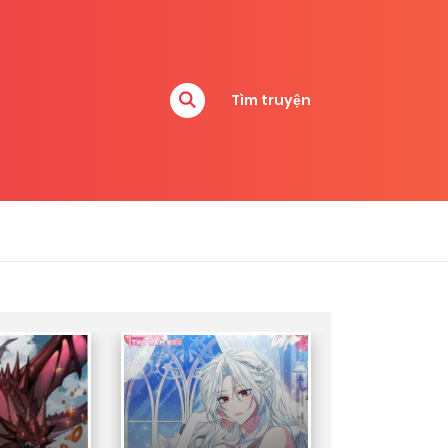
Tìm truyện