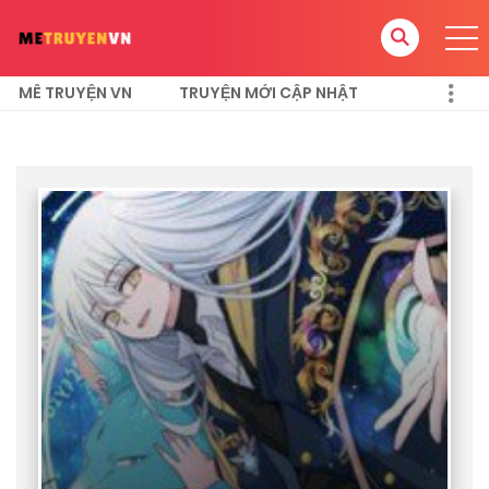
MÊ TRUYỆN VN
TRUYỆN MỚI CẬP NHẬT