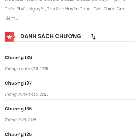
Thần Phiêu Nguyệt, Thợ Rèn Huyền Thoại, Cửu Thiên Cực
Kiếm…
DANH SÁCH CHƯƠNG
Chương 138
Tháng mười một 11, 2025
Chương 137
Tháng mười một 5, 2025
Chương 136
Tháng 10 28, 2025
Chương 135