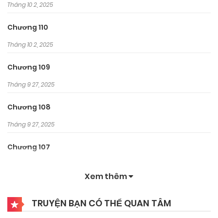
Tháng 10 2, 2025
Chương 110
Tháng 10 2, 2025
Chương 109
Tháng 9 27, 2025
Chương 108
Tháng 9 27, 2025
Chương 107
Tháng 9 27, 2025
Xem thêm
Chương 106
TRUYỆN BẠN CÓ THỂ QUAN TÂM
Tháng 9 27, 2025