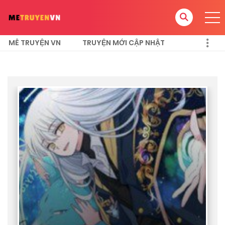
MÊ TRUYỆN VN
TRUYỆN MỚI CẬP NHẬT