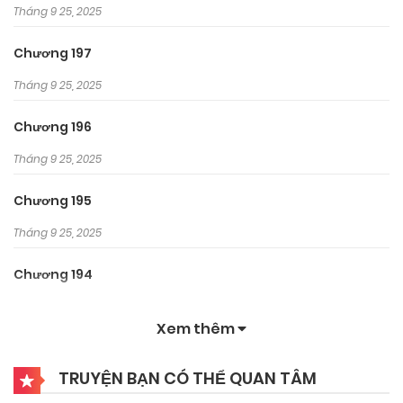
Tháng 9 25, 2025
Chương 197
Tháng 9 25, 2025
Chương 196
Tháng 9 25, 2025
Chương 195
Tháng 9 25, 2025
Chương 194
Tháng 9 25, 2025
Xem thêm
Chương 193
TRUYỆN BẠN CÓ THỂ QUAN TÂM
Tháng 9 25, 2025