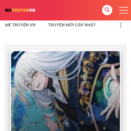
MÊ TRUYỆN VN
TRUYỆN MỚI CẬP NHẬT