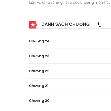
luận và chia sẻ, ủng hộ ra các chương mới nhất
DANH SÁCH CHƯƠNG
Chương 24
Chương 23
Chương 22
Chương 21
Chương 20