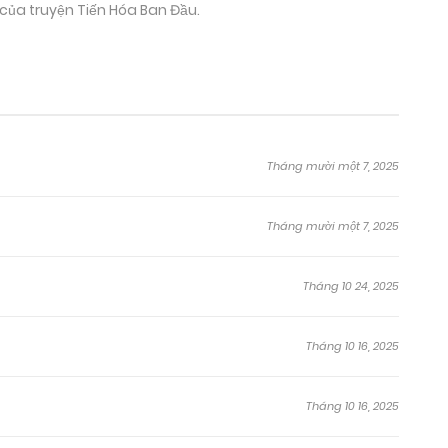
 của truyện Tiến Hóa Ban Đầu.
Tháng mười một 7, 2025
Tháng mười một 7, 2025
Tháng 10 24, 2025
Tháng 10 16, 2025
Tháng 10 16, 2025