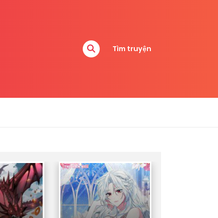
Tìm truyện