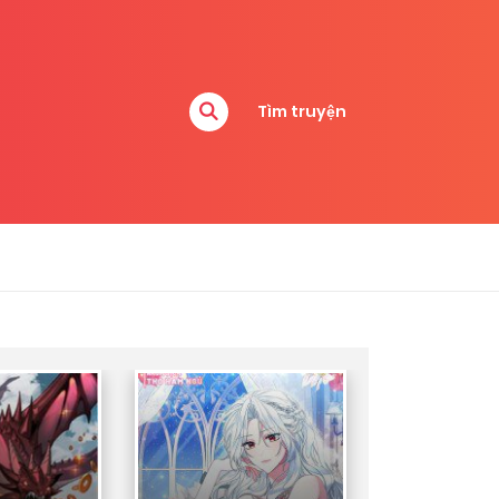
Tìm truyện