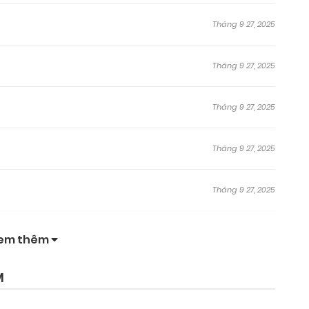
Tháng 9 27, 2025
Tháng 9 27, 2025
Tháng 9 27, 2025
Tháng 9 27, 2025
Tháng 9 27, 2025
Tháng 9 27, 2025
em thêm
Tháng 9 27, 2025
M