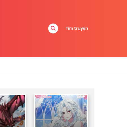
Tìm truyện