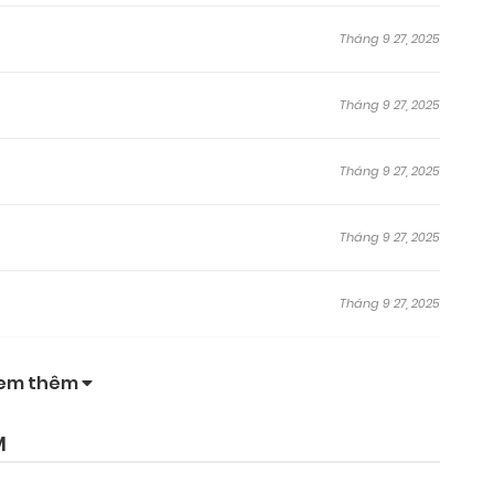
Tháng 9 27, 2025
Tháng 9 27, 2025
Tháng 9 27, 2025
Tháng 9 27, 2025
Tháng 9 27, 2025
Tháng 9 27, 2025
em thêm
Tháng 9 27, 2025
M