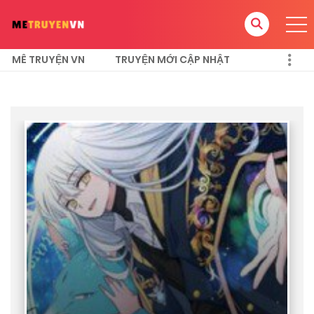
MÊ TRUYỆN VN
TRUYỆN MỚI CẬP NHẬT