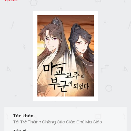
Tên khác
Tôi Trở Thành Chồng Của Giáo Chủ Ma Giáo