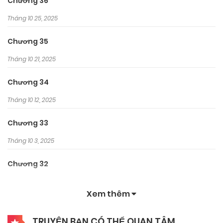
Chương 36
Tháng 10 25, 2025
Chương 35
Tháng 10 21, 2025
Chương 34
Tháng 10 12, 2025
Chương 33
Tháng 10 3, 2025
Chương 32
Tháng 9 27, 2025
Xem thêm
Chương 30
TRUYỆN BẠN CÓ THỂ QUAN TÂM
Tháng 9 27, 2025