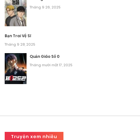
Tháng 9 26, 2025
Bạn Trai Vệ Sĩ
Tháng 9 28, 2025
Quản Giáo Số 0
Tháng mười một 17, 2025
Truyện xem nhiều