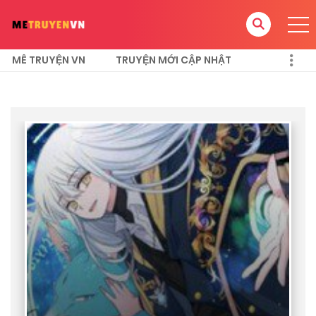
MÊ TRUYỆN VN
TRUYỆN MỚI CẬP NHẬT