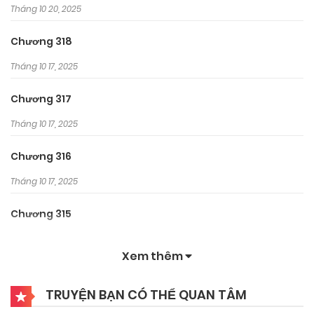
Tháng 10 20, 2025
Chương 318
Tháng 10 17, 2025
Chương 317
Tháng 10 17, 2025
Chương 316
Tháng 10 17, 2025
Chương 315
Tháng 10 17, 2025
Xem thêm
Chương 314
TRUYỆN BẠN CÓ THỂ QUAN TÂM
Tháng 10 2, 2025