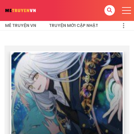
MÊ TRUYỆN VN
TRUYỆN MỚI CẬP NHẬT