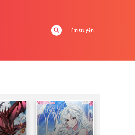
Tìm truyện