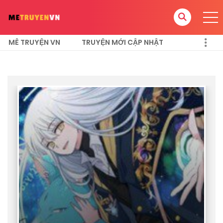
MÊ TRUYỆN VN
TRUYỆN MỚI CẬP NHẬT