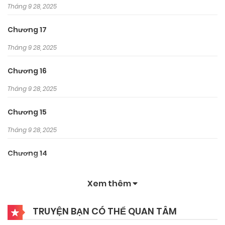
Tháng 9 28, 2025
Chương 17
Tháng 9 28, 2025
Chương 16
Tháng 9 28, 2025
Chương 15
Tháng 9 28, 2025
Chương 14
Tháng 9 28, 2025
Xem thêm
Chương 13
TRUYỆN BẠN CÓ THỂ QUAN TÂM
Tháng 9 28, 2025