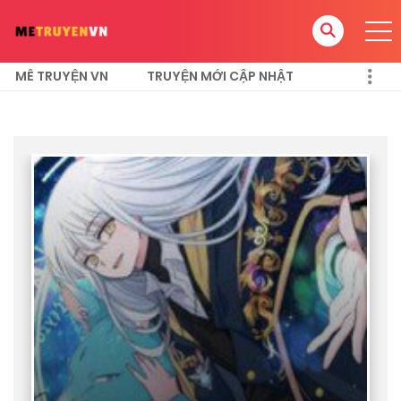
MÊ TRUYỆN VN
TRUYỆN MỚI CẬP NHẬT