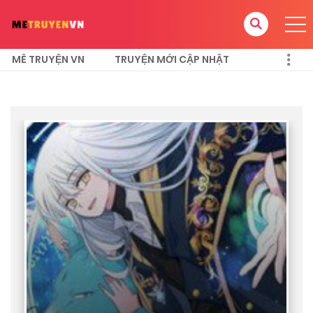
MÊ TRUYỆN VN
TRUYỆN MỚI CẬP NHẬT