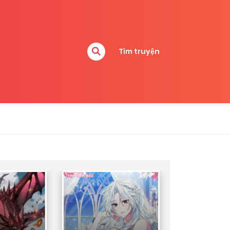
Tìm truyện