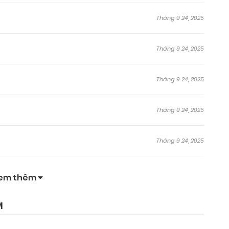
Tháng 9 24, 2025
Tháng 9 24, 2025
Tháng 9 24, 2025
Tháng 9 24, 2025
Tháng 9 24, 2025
Tháng 9 24, 2025
em thêm
Tháng 9 24, 2025
M