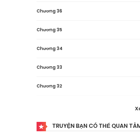
Chương 36
Chương 35
Chương 34
Chương 33
Chương 32
Chương 31
X
Chương 30
TRUYỆN BẠN CÓ THỂ QUAN TÂ