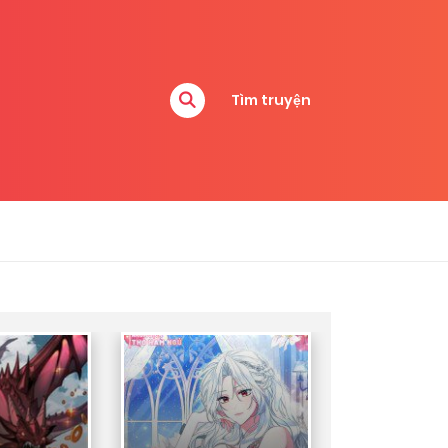
Tìm truyện