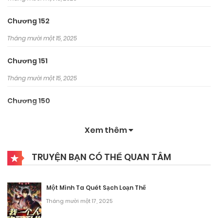
Chương 152
Tháng mười một 15, 2025
Chương 151
Tháng mười một 15, 2025
Chương 150
Tháng 10 8, 2025
Xem thêm
Chương 149
TRUYỆN BẠN CÓ THỂ QUAN TÂM
Tháng 10 8, 2025
Chương 148
Một Mình Ta Quét Sạch Loạn Thế
Tháng 10 8, 2025
Tháng mười một 17, 2025