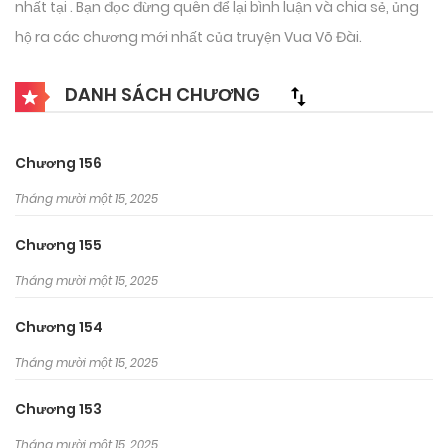
nhất tại . Bạn đọc đừng quên để lại bình luận và chia sẻ, ủng
hộ ra các chương mới nhất của truyện Vua Võ Đài.
DANH SÁCH CHƯƠNG
Chương 156
Tháng mười một 15, 2025
Chương 155
Tháng mười một 15, 2025
Chương 154
Tháng mười một 15, 2025
Chương 153
Tháng mười một 15, 2025