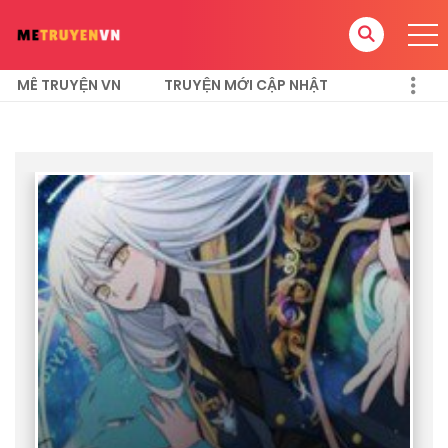
MÊ TRUYỆN VN
TRUYỆN MỚI CẬP NHẬT