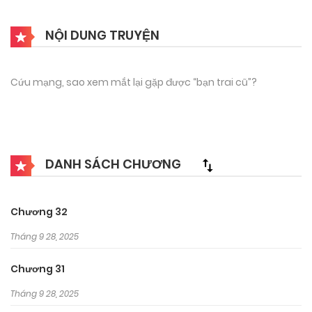
NỘI DUNG TRUYỆN
Cứu mạng, sao xem mắt lại gặp được “bạn trai cũ”?
DANH SÁCH CHƯƠNG
Chương 32
Tháng 9 28, 2025
Chương 31
Tháng 9 28, 2025