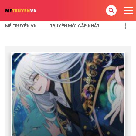
MÊ TRUYỆN VN
TRUYỆN MỚI CẬP NHẬT