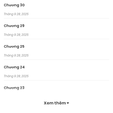
Chương 30
Tháng 9 28, 2025
Chương 29
Tháng 9 28, 2025
Chương 25
Tháng 9 28, 2025
Chương 24
Tháng 9 28, 2025
Chương 23
Tháng 9 28, 2025
Xem thêm
Chương 22