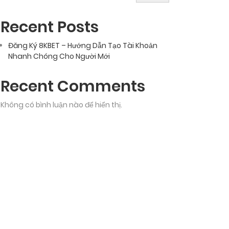
Recent Posts
Đăng Ký 8KBET – Hướng Dẫn Tạo Tài Khoản
Nhanh Chóng Cho Người Mới
Recent Comments
Không có bình luận nào để hiển thị.