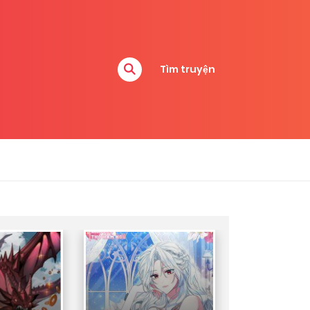
Tìm truyện