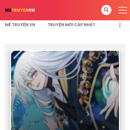
MÊ TRUYỆN VN
TRUYỆN MỚI CẬP NHẬT