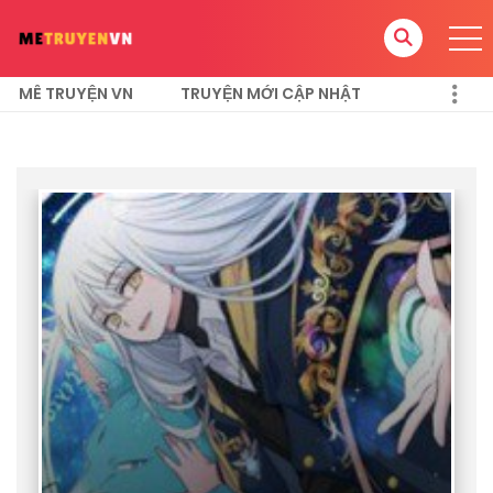
MÊ TRUYỆN VN
TRUYỆN MỚI CẬP NHẬT