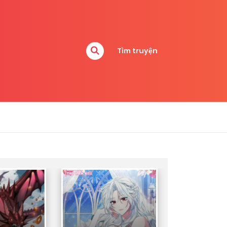
Tìm truyện