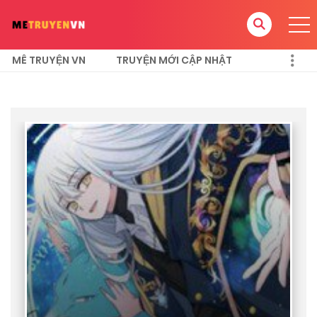
MÊ TRUYỆN VN
TRUYỆN MỚI CẬP NHẬT