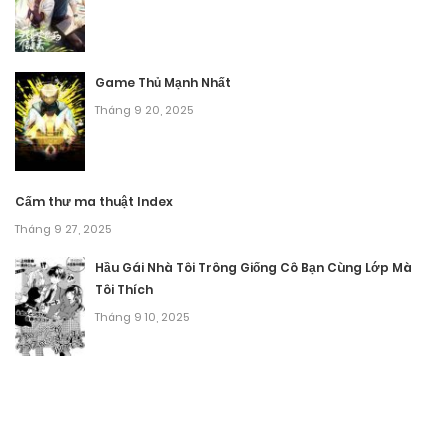
Game Thủ Mạnh Nhất
Tháng 9 20, 2025
Cấm thư ma thuật Index
Tháng 9 27, 2025
Hầu Gái Nhà Tôi Trông Giống Cô Bạn Cùng Lớp Mà
Tôi Thích
Tháng 9 10, 2025