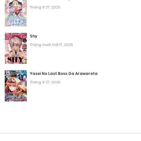
Tháng 9 27, 2025
Shy
Tháng mười một 17, 2025
Yasei No Last Boss Ga Arawareta
Tháng 9 27, 2025