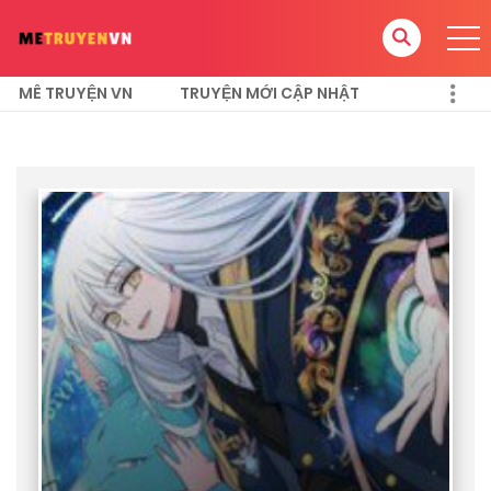
MÊ TRUYỆN VN
TRUYỆN MỚI CẬP NHẬT