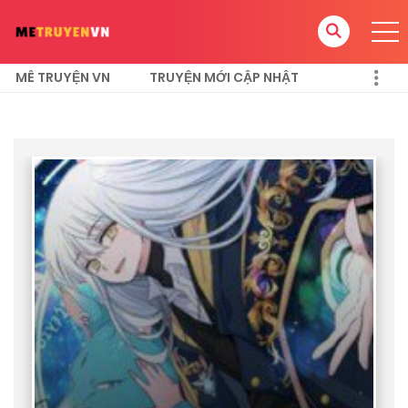
MÊ TRUYỆN VN
TRUYỆN MỚI CẬP NHẬT