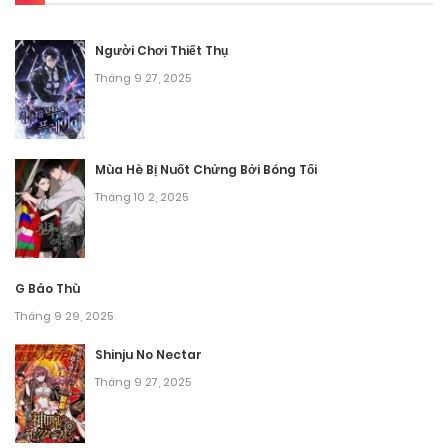
Người Chơi Thiết Thụ
Tháng 9 27, 2025
Mùa Hè Bị Nuốt Chửng Bởi Bóng Tối
Tháng 10 2, 2025
G Báo Thù
Tháng 9 29, 2025
Shinju No Nectar
Tháng 9 27, 2025