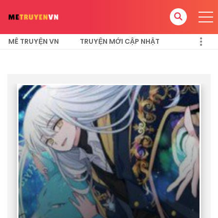
MÊ TRUYỆN VN
TRUYỆN MỚI CẬP NHẬT