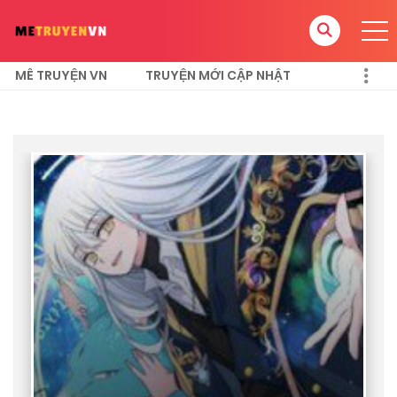
MÊ TRUYỆN VN
TRUYỆN MỚI CẬP NHẬT