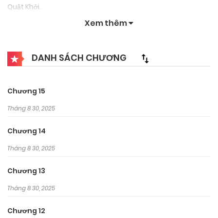
Quật Khởi.
Xem thêm
DANH SÁCH CHƯƠNG
Chương 15
Tháng 8 30, 2025
Chương 14
Tháng 8 30, 2025
Chương 13
Tháng 8 30, 2025
Chương 12