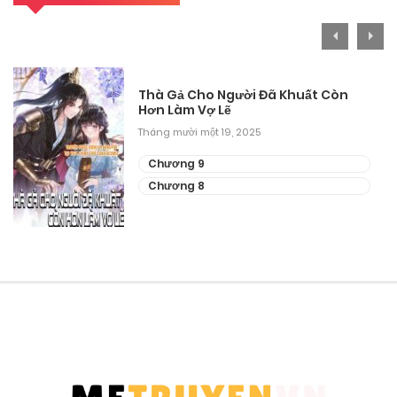
Thà Gả Cho Người Đã Khuất Còn
Hơn Làm Vợ Lẽ
Tháng mười một 19, 2025
Chương 9
Chương 8