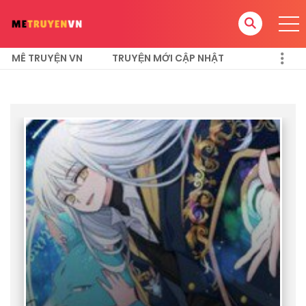
MÊ TRUYỆN VN
TRUYỆN MỚI CẬP NHẬT