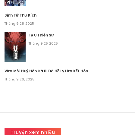
Sinh Tử Thư Kích
Tháng 9 28, 2025
Tạ U Thiên Sư
Tháng 9 25, 2025
Vừa Mới Huỷ Hôn Đã Bị Dã Hồ Ly Lừa Kết Hôn
Tháng 9 26, 2025
Truyện xem nhiều