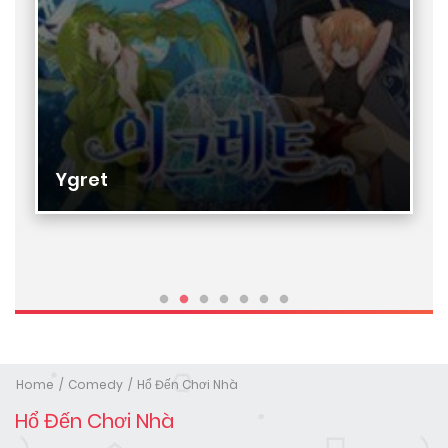
Ygret
Home
Comedy
Hổ Đến Chơi Nhà
Hổ Đến Chơi Nhà