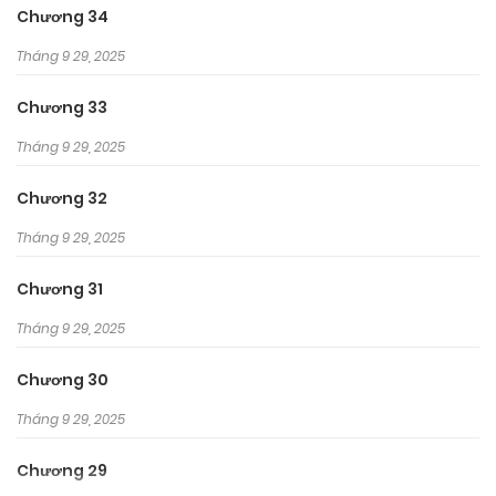
Chương 34
Tháng 9 29, 2025
Chương 33
Tháng 9 29, 2025
Chương 32
Tháng 9 29, 2025
Chương 31
Tháng 9 29, 2025
Chương 30
Tháng 9 29, 2025
Chương 29