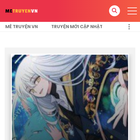
MÊ TRUYỆN VN
TRUYỆN MỚI CẬP NHẬT