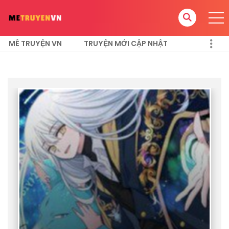
MÊ TRUYỆN VN
TRUYỆN MỚI CẬP NHẬT