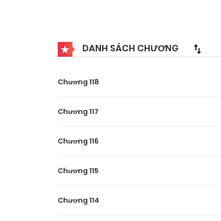
DANH SÁCH CHƯƠNG
Chương 118
Chương 117
Chương 116
Chương 115
Chương 114