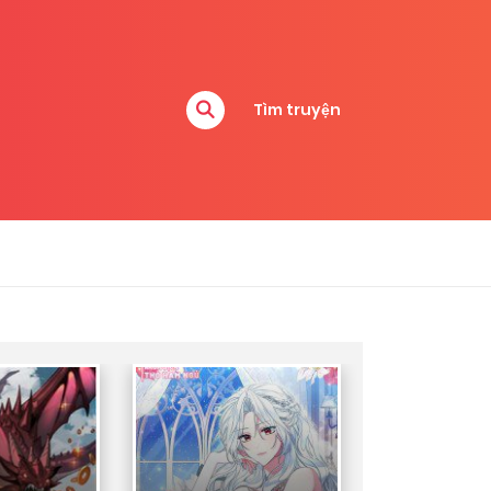
Tìm truyện