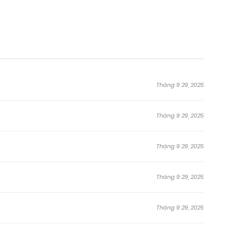
Tháng 9 29, 2025
Tháng 9 29, 2025
Tháng 9 29, 2025
Tháng 9 29, 2025
Tháng 9 29, 2025