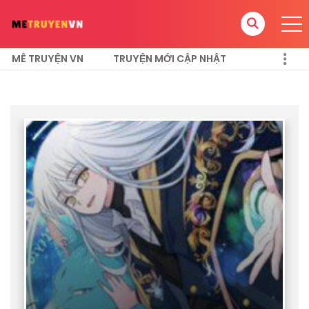
MÊ TRUYỆN VN
TRUYỆN MỚI CẬP NHẬT