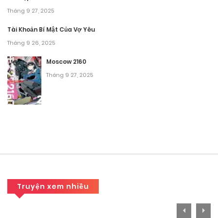
Tháng 9 27, 2025
Tài Khoản Bí Mật Của Vợ Yêu
Tháng 9 26, 2025
Moscow 2160
Tháng 9 27, 2025
Truyện xem nhiều